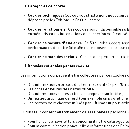
Catégories de cookie
Cookies techniques
: Ces cookies strictement nécessaires 
déposés par les Éditions Le Bruit du temps.
Cookies fonctionnels
: Ces cookies sont indispensables à l
en mémorisant les informations de connexion de façon sécu
Cookies de mesure d’audience
: Ce Site utilise
Google Anal
performances de notre Site afin de proposer un meilleur co
Cookies de modules sociaux
: Ces cookies permettent le 
Données collectées par les cookies
Les informations qui peuvent être collectées par ces cookies
Des informations à propos des terminaux utilisés par l’Utili
Les dates et heures des visites du Site ;
Des informations sur les actions entreprises sur le Site ;
Un lieu géographique général (par exemple un pays et une vil
Les termes de recherche utilisés par l’Utilisateur pour arrive
L’Utilisateur consent au traitement de ses Données personnelles
Pour l’envoi de newsletters concernant notre catalogue édi
Pour la communication ponctuelle d’informations des Éditi