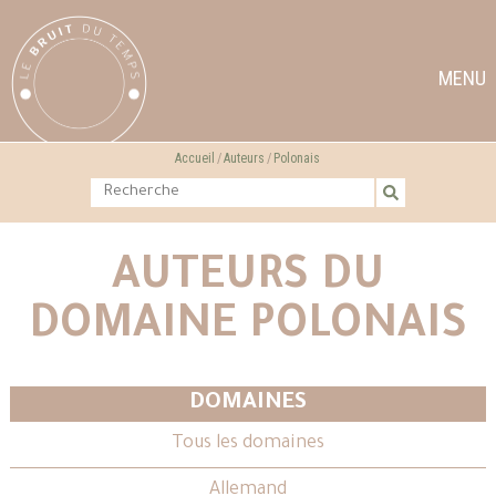
MENU
Accueil
Auteurs
Polonais
AUTEURS DU
DOMAINE POLONAIS
DOMAINES
Tous les domaines
Allemand