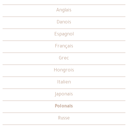
Anglais
Danois
Espagnol
Français
Grec
Hongrois
Italien
Japonais
Polonais
Russe