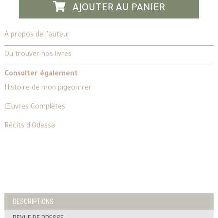
AJOUTER AU PANIER
À propos de l’auteur
Où trouver nos livres
Consulter également
Histoire de mon pigeonnier
Œuvres Complètes
Récits d'Odessa
DESCRIPTIONS