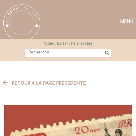
MENU
Accueil
Livres
Cavalerie rouge
RETOUR À LA PAGE PRÉCÉDENTE