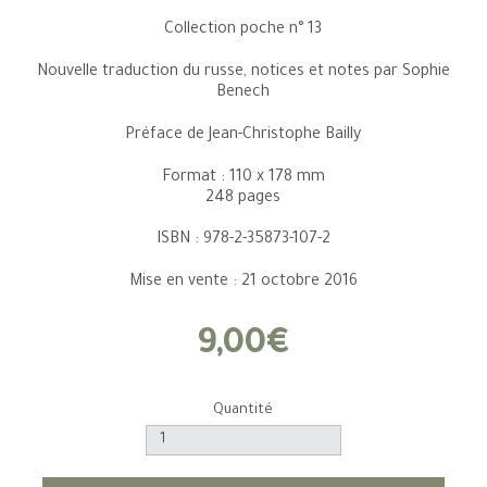
Collection poche n° 13
Nouvelle traduction du russe, notices et notes par Sophie
Benech
Préface de Jean-Christophe Bailly
Format : 110 x 178 mm
248 pages
ISBN : 978-2-35873-107-2
Mise en vente : 21 octobre 2016
9,00€
Quantité