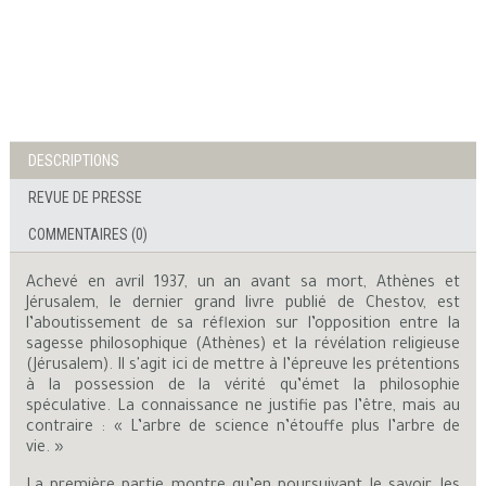
DESCRIPTIONS
REVUE DE PRESSE
COMMENTAIRES (0)
Achevé en avril 1937, un an avant sa mort, Athènes et
Jérusalem, le dernier grand livre publié de Chestov, est
l’aboutissement de sa réflexion sur l’opposition entre la
sagesse philosophique (Athènes) et la révélation religieuse
(Jérusalem). Il s'agit ici de mettre à l’épreuve les prétentions
à la possession de la vérité qu’émet la philosophie
spéculative. La connaissance ne justifie pas l’être, mais au
contraire : « L’arbre de science n’étouffe plus l’arbre de
vie. »