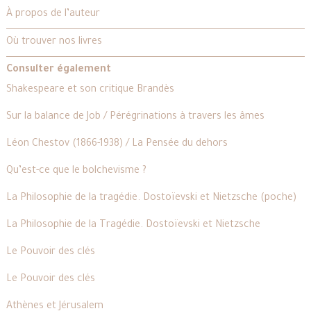
À propos de l’auteur
Où trouver nos livres
Consulter également
Shakespeare et son critique Brandès
Sur la balance de Job / Pérégrinations à travers les âmes
Léon Chestov (1866-1938) / La Pensée du dehors
Qu’est-ce que le bolchevisme ?
La Philosophie de la tragédie. Dostoïevski et Nietzsche (poche)
La Philosophie de la Tragédie. Dostoïevski et Nietzsche
Le Pouvoir des clés
Le Pouvoir des clés
Athènes et Jérusalem