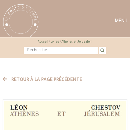
MENU
Accueil
Livres
Athènes et Jérusalem
RETOUR À LA PAGE PRÉCÉDENTE