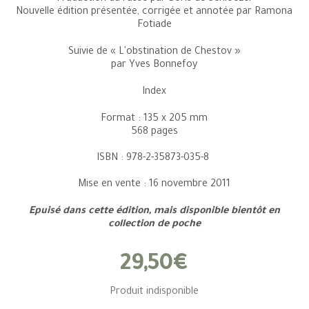
Nouvelle édition présentée, corrigée et annotée par Ramona
Fotiade
Suivie de « L'obstination de Chestov »
par Yves Bonnefoy
Index
Format : 135 x 205 mm
568 pages
ISBN : 978-2-35873-035-8
Mise en vente : 16 novembre 2011
Epuisé dans cette édition, mais disponible bientôt en
collection de poche
29,50€
Produit indisponible